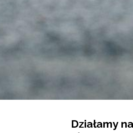
Działamy na