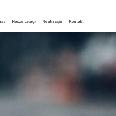
nas
Nasze usługi
Realizacje
Kontakt